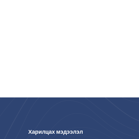
Харилцах мэдээлэл