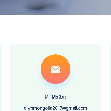
И-Мэйл:
clwhmongolia2017@gmail.com