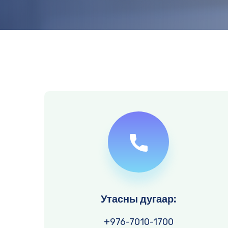
Утасны дугаар:
+976-7010-1700